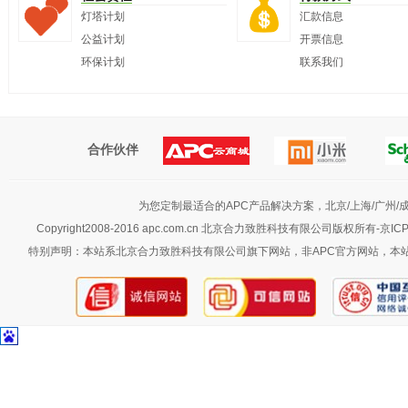
灯塔计划
汇款信息
公益计划
开票信息
环保计划
联系我们
合作伙伴
为您定制最适合的APC产品解决方案，北京/上海/广州/成都
Copyright2008-2016 apc.com.cn 北京合力致胜科技有限公司版权所有-京IC
特别声明：本站系北京合力致胜科技有限公司旗下网站，非APC官方网站，本