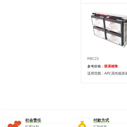
RBC23
参考价格：
联系销售
适用范围：APC高性能原
社会责任
付款方式
灯塔计划
汇款信息