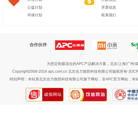
公益计划
开票信息
环保计划
联系我们
合作伙伴
为您定制最适合的APC产品解决方案，北京/上海/广州/成都
Copyright2008-2016 apc.com.cn 北京合力致胜科技有限公司版权所有-京IC
特别声明：本站系北京合力致胜科技有限公司旗下网站，非APC官方网站，本